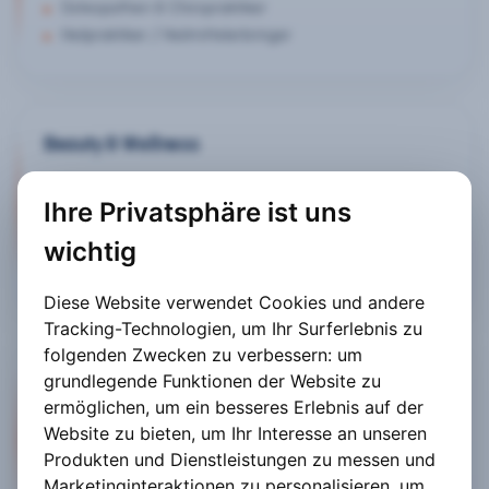
Osteopathen & Chiropraktiker
Heilpraktiker / Heilmittelerbringer
Beauty & Wellness
Friseur
Ihre Privatsphäre ist uns
Kosmetikstudio
Massage & Wellness
wichtig
Nagelstudio
Diese Website verwendet Cookies und andere
Tracking-Technologien, um Ihr Surferlebnis zu
folgenden Zwecken zu verbessern:
um
Beratung
grundlegende Funktionen der Website zu
ermöglichen
,
um ein besseres Erlebnis auf der
Unternehmensberatung
Website zu bieten
,
um Ihr Interesse an unseren
Finanzdienstleistungen
Produkten und Dienstleistungen zu messen und
Rechtsanwalt / Kanzlei
Marketinginteraktionen zu personalisieren
,
um