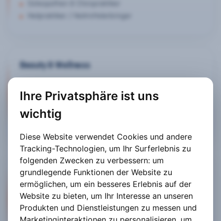
Osteopathen & Chiropraktiker
Heilpraktiker / Heilmittelerbringer
Beauty & Wellness
Friseur
Ihre Privatsphäre ist uns
Kosmetikstudio
Massage & Wellness
wichtig
Nagelstudio
Diese Website verwendet Cookies und andere
Tracking-Technologien, um Ihr Surferlebnis zu
folgenden Zwecken zu verbessern:
um
Beratung
grundlegende Funktionen der Website zu
ermöglichen
,
um ein besseres Erlebnis auf der
Unternehmensberatung
Website zu bieten
,
um Ihr Interesse an unseren
Finanzdienstleistungen
Produkten und Dienstleistungen zu messen und
Rechtsanwalt / Kanzlei
Marketinginteraktionen zu personalisieren
,
um