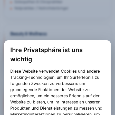
Osteopathen & Chiropraktiker
Heilpraktiker / Heilmittelerbringer
Beauty & Wellness
Friseur
Ihre Privatsphäre ist uns
Kosmetikstudio
Massage & Wellness
wichtig
Nagelstudio
Diese Website verwendet Cookies und andere
Tracking-Technologien, um Ihr Surferlebnis zu
folgenden Zwecken zu verbessern:
um
Beratung
grundlegende Funktionen der Website zu
ermöglichen
,
um ein besseres Erlebnis auf der
Unternehmensberatung
Website zu bieten
,
um Ihr Interesse an unseren
Finanzdienstleistungen
Produkten und Dienstleistungen zu messen und
Rechtsanwalt / Kanzlei
Marketinginteraktionen zu personalisieren
,
um