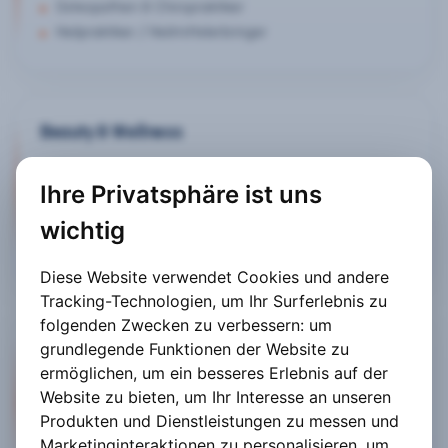
Osteopathen & Chiropraktiker
Heilpraktiker / Heilmittelerbringer
Beauty & Wellness
Friseur
Ihre Privatsphäre ist uns
Kosmetikstudio
Massage & Wellness
wichtig
Nagelstudio
Diese Website verwendet Cookies und andere
Tracking-Technologien, um Ihr Surferlebnis zu
folgenden Zwecken zu verbessern:
um
Beratung
grundlegende Funktionen der Website zu
ermöglichen
,
um ein besseres Erlebnis auf der
Unternehmensberatung
Website zu bieten
,
um Ihr Interesse an unseren
Finanzdienstleistungen
Produkten und Dienstleistungen zu messen und
Rechtsanwalt / Kanzlei
Marketinginteraktionen zu personalisieren
,
um