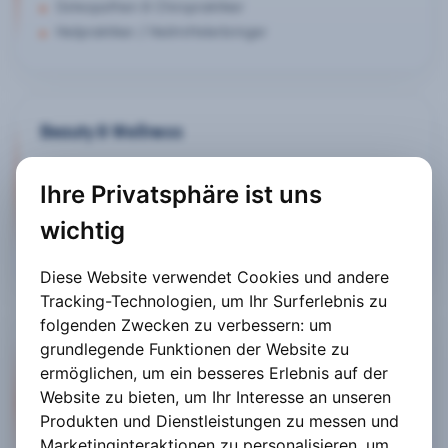
Osteopathen & Chiropraktiker
Heilpraktiker / Heilmittelerbringer
Beauty & Wellness
Friseur
Ihre Privatsphäre ist uns
Kosmetikstudio
Massage & Wellness
wichtig
Nagelstudio
Diese Website verwendet Cookies und andere
Tracking-Technologien, um Ihr Surferlebnis zu
folgenden Zwecken zu verbessern:
um
Beratung
grundlegende Funktionen der Website zu
ermöglichen
,
um ein besseres Erlebnis auf der
Unternehmensberatung
Website zu bieten
,
um Ihr Interesse an unseren
Finanzdienstleistungen
Produkten und Dienstleistungen zu messen und
Rechtsanwalt / Kanzlei
Marketinginteraktionen zu personalisieren
,
um