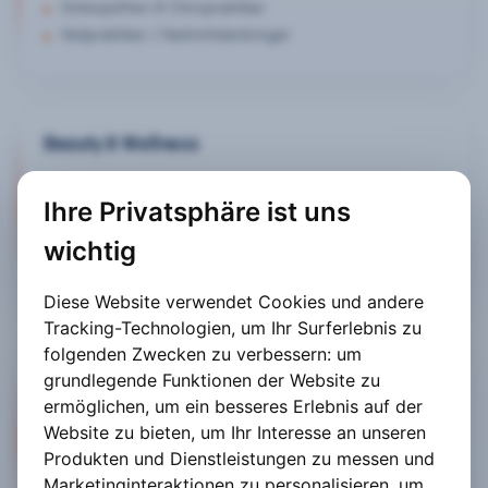
Osteopathen & Chiropraktiker
Heilpraktiker / Heilmittelerbringer
Beauty & Wellness
Friseur
Ihre Privatsphäre ist uns
Kosmetikstudio
Massage & Wellness
wichtig
Nagelstudio
Diese Website verwendet Cookies und andere
Tracking-Technologien, um Ihr Surferlebnis zu
folgenden Zwecken zu verbessern:
um
Beratung
grundlegende Funktionen der Website zu
ermöglichen
,
um ein besseres Erlebnis auf der
Unternehmensberatung
Website zu bieten
,
um Ihr Interesse an unseren
Finanzdienstleistungen
Produkten und Dienstleistungen zu messen und
Rechtsanwalt / Kanzlei
Marketinginteraktionen zu personalisieren
,
um