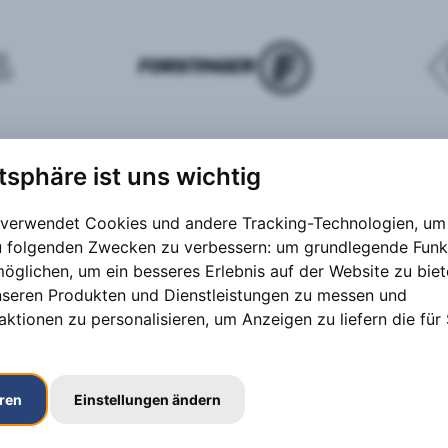
atsphäre ist uns wichtig
 verwendet Cookies und andere Tracking-Technologien, um 
zu folgenden Zwecken zu verbessern:
um grundlegende Funk
möglichen
,
um ein besseres Erlebnis auf der Website zu bie
nseren Produkten und Dienstleistungen zu messen und
aktionen zu personalisieren
,
um Anzeigen zu liefern die für 
eren
Einstellungen ändern