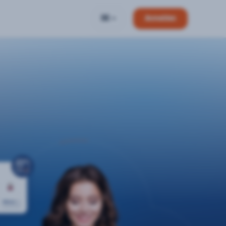
DE
Anmelden