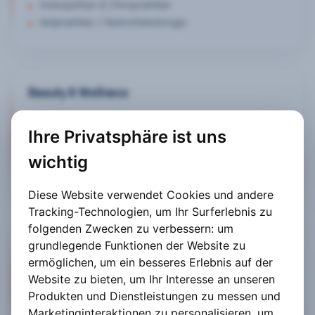
Osteopathen & Chiropraktiker
Heilpraktiker / Heilmittelerbringer
Beauty & Wellness
Friseur
Ihre Privatsphäre ist uns
Kosmetikstudio
Massage & Wellness
wichtig
Nagelstudio
Diese Website verwendet Cookies und andere
Tracking-Technologien, um Ihr Surferlebnis zu
folgenden Zwecken zu verbessern:
um
Beratung
grundlegende Funktionen der Website zu
ermöglichen
,
um ein besseres Erlebnis auf der
Unternehmensberatung
Website zu bieten
,
um Ihr Interesse an unseren
Finanzdienstleistungen
Produkten und Dienstleistungen zu messen und
Rechtsanwalt / Kanzlei
Marketinginteraktionen zu personalisieren
,
um