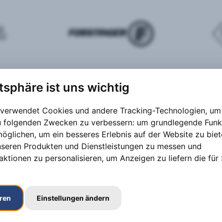
atsphäre ist uns wichtig
 verwendet Cookies und andere Tracking-Technologien, um 
zu folgenden Zwecken zu verbessern:
um grundlegende Funk
möglichen
,
um ein besseres Erlebnis auf der Website zu bie
nseren Produkten und Dienstleistungen zu messen und
aktionen zu personalisieren
,
um Anzeigen zu liefern die für 
eren
Einstellungen ändern