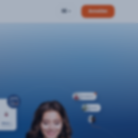
DE
Anmelden