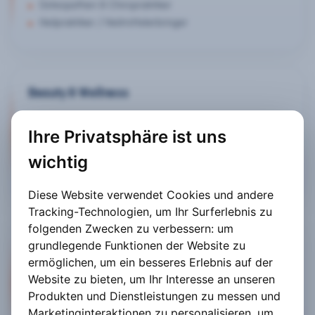
Osteopathen & Chiropraktiker
Heilpraktiker / Heilmittelerbringer
Beauty & Wellness
Friseur
Ihre Privatsphäre ist uns
Kosmetikstudio
Massage & Wellness
wichtig
Nagelstudio
Diese Website verwendet Cookies und andere
Tracking-Technologien, um Ihr Surferlebnis zu
folgenden Zwecken zu verbessern:
um
Beratung
grundlegende Funktionen der Website zu
ermöglichen
,
um ein besseres Erlebnis auf der
Unternehmensberatung
Website zu bieten
,
um Ihr Interesse an unseren
Finanzdienstleistungen
Produkten und Dienstleistungen zu messen und
Rechtsanwalt / Kanzlei
Marketinginteraktionen zu personalisieren
,
um