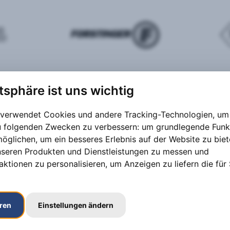
atsphäre ist uns wichtig
 verwendet Cookies und andere Tracking-Technologien, um 
zu folgenden Zwecken zu verbessern:
um grundlegende Funk
möglichen
,
um ein besseres Erlebnis auf der Website zu bie
nseren Produkten und Dienstleistungen zu messen und
aktionen zu personalisieren
,
um Anzeigen zu liefern die für 
eren
Einstellungen ändern