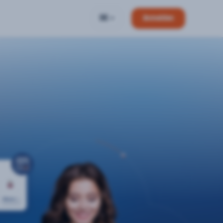
DE
Anmelden