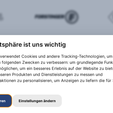
atsphäre ist uns wichtig
 verwendet Cookies und andere Tracking-Technologien, um 
zu folgenden Zwecken zu verbessern:
um grundlegende Funk
möglichen
,
um ein besseres Erlebnis auf der Website zu bie
nseren Produkten und Dienstleistungen zu messen und
aktionen zu personalisieren
,
um Anzeigen zu liefern die für 
eren
Einstellungen ändern