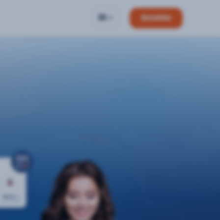
DE
Anmelden