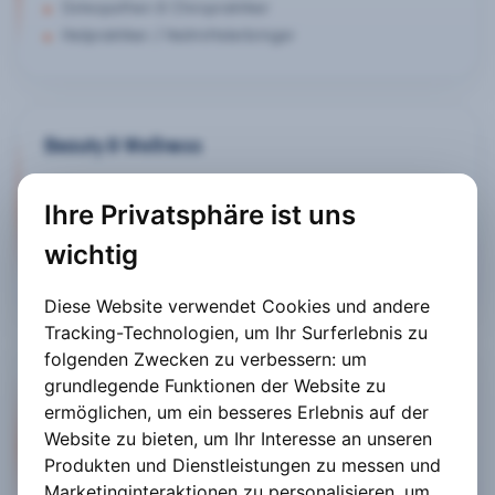
Osteopathen & Chiropraktiker
Heilpraktiker / Heilmittelerbringer
Beauty & Wellness
Friseur
Ihre Privatsphäre ist uns
Kosmetikstudio
Massage & Wellness
wichtig
Nagelstudio
Diese Website verwendet Cookies und andere
Tracking-Technologien, um Ihr Surferlebnis zu
folgenden Zwecken zu verbessern:
um
Beratung
grundlegende Funktionen der Website zu
ermöglichen
,
um ein besseres Erlebnis auf der
Unternehmensberatung
Website zu bieten
,
um Ihr Interesse an unseren
Finanzdienstleistungen
Produkten und Dienstleistungen zu messen und
Rechtsanwalt / Kanzlei
Marketinginteraktionen zu personalisieren
,
um