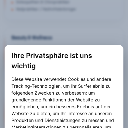
Osteopathen & Chiropraktiker
Heilpraktiker / Heilmittelerbringer
Beauty & Wellness
Friseur
Ihre Privatsphäre ist uns
Kosmetikstudio
Massage & Wellness
wichtig
Nagelstudio
Diese Website verwendet Cookies und andere
Tracking-Technologien, um Ihr Surferlebnis zu
folgenden Zwecken zu verbessern:
um
Beratung
grundlegende Funktionen der Website zu
ermöglichen
,
um ein besseres Erlebnis auf der
Unternehmensberatung
Website zu bieten
,
um Ihr Interesse an unseren
Finanzdienstleistungen
Produkten und Dienstleistungen zu messen und
Rechtsanwalt / Kanzlei
Marketinginteraktionen zu personalisieren
,
um