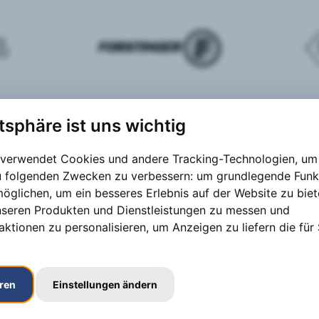
atsphäre ist uns wichtig
 verwendet Cookies und andere Tracking-Technologien, um 
zu folgenden Zwecken zu verbessern:
um grundlegende Funk
möglichen
,
um ein besseres Erlebnis auf der Website zu bie
nseren Produkten und Dienstleistungen zu messen und
aktionen zu personalisieren
,
um Anzeigen zu liefern die für 
eren
Einstellungen ändern