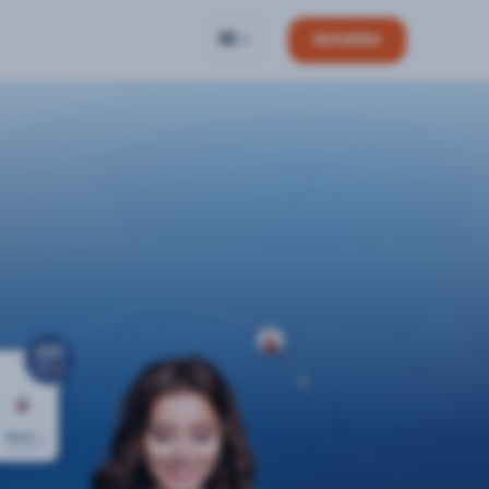
DE
Anmelden