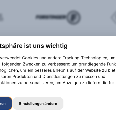
atsphäre ist uns wichtig
 verwendet Cookies und andere Tracking-Technologien, um 
zu folgenden Zwecken zu verbessern:
um grundlegende Funk
möglichen
,
um ein besseres Erlebnis auf der Website zu bie
nseren Produkten und Dienstleistungen zu messen und
aktionen zu personalisieren
,
um Anzeigen zu liefern die für 
eren
Einstellungen ändern