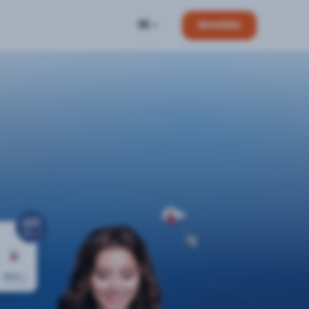
DE
Anmelden