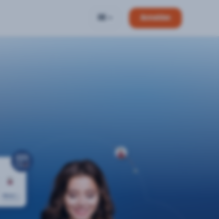
DE
Anmelden