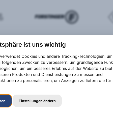
atsphäre ist uns wichtig
 verwendet Cookies und andere Tracking-Technologien, um 
zu folgenden Zwecken zu verbessern:
um grundlegende Funk
möglichen
,
um ein besseres Erlebnis auf der Website zu bie
nseren Produkten und Dienstleistungen zu messen und
aktionen zu personalisieren
,
um Anzeigen zu liefern die für 
eren
Einstellungen ändern