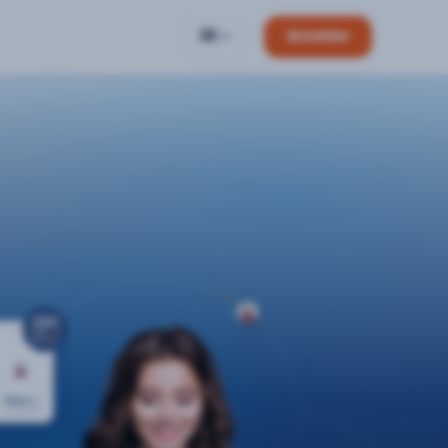
DE
Anmelden