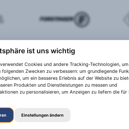
atsphäre ist uns wichtig
 verwendet Cookies und andere Tracking-Technologien, um 
zu folgenden Zwecken zu verbessern:
um grundlegende Funk
möglichen
,
um ein besseres Erlebnis auf der Website zu bie
nseren Produkten und Dienstleistungen zu messen und
aktionen zu personalisieren
,
um Anzeigen zu liefern die für 
eren
Einstellungen ändern