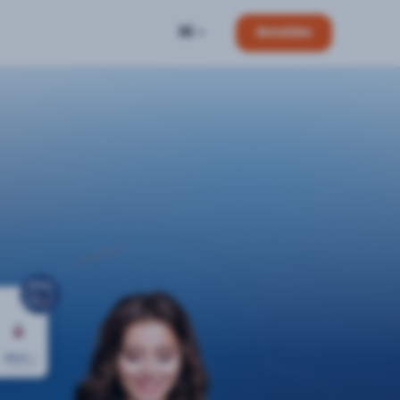
DE
Anmelden