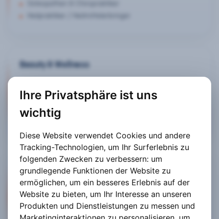
Osteopathen & Chiropraktiker
Heilpraktiker / Heilmittelerbringer
Beauty & Wellness
Friseur
Ihre Privatsphäre ist uns
Kosmetikstudio
Massage & Wellness
wichtig
Nagelstudio
Diese Website verwendet Cookies und andere
Tracking-Technologien, um Ihr Surferlebnis zu
folgenden Zwecken zu verbessern:
um
Beratung
grundlegende Funktionen der Website zu
ermöglichen
,
um ein besseres Erlebnis auf der
Unternehmensberatung
Website zu bieten
,
um Ihr Interesse an unseren
Finanzdienstleistungen
Produkten und Dienstleistungen zu messen und
Rechtsanwalt / Kanzlei
Marketinginteraktionen zu personalisieren
,
um