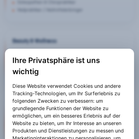
Osteopathen & Chiropraktiker
Heilpraktiker / Heilmittelerbringer
Beauty & Wellness
Friseur
Ihre Privatsphäre ist uns
Kosmetikstudio
Massage & Wellness
wichtig
Nagelstudio
Diese Website verwendet Cookies und andere
Tracking-Technologien, um Ihr Surferlebnis zu
folgenden Zwecken zu verbessern:
um
Beratung
grundlegende Funktionen der Website zu
ermöglichen
,
um ein besseres Erlebnis auf der
Unternehmensberatung
Website zu bieten
,
um Ihr Interesse an unseren
Finanzdienstleistungen
Produkten und Dienstleistungen zu messen und
Rechtsanwalt / Kanzlei
Marketinginteraktionen zu personalisieren
,
um