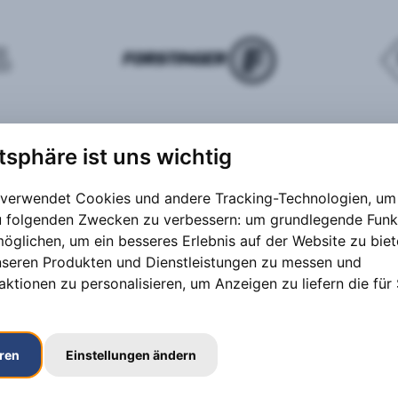
atsphäre ist uns wichtig
 verwendet Cookies und andere Tracking-Technologien, um 
zu folgenden Zwecken zu verbessern:
um grundlegende Funk
möglichen
,
um ein besseres Erlebnis auf der Website zu bie
nseren Produkten und Dienstleistungen zu messen und
aktionen zu personalisieren
,
um Anzeigen zu liefern die für 
eren
Einstellungen ändern