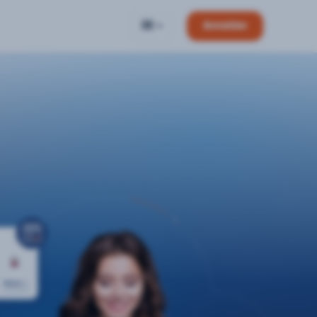
DE
Anmelden