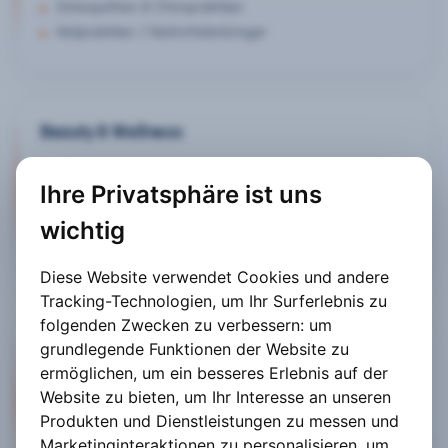
Osteopathen & Chiropraktiker
Heilpraktiker / Heilmittelerbringer
Beauty & Wellness
Friseur
Ihre Privatsphäre ist uns
Kosmetikstudio
Massage & Wellness
wichtig
Nagelstudio
Diese Website verwendet Cookies und andere
Tracking-Technologien, um Ihr Surferlebnis zu
folgenden Zwecken zu verbessern:
um
Beratung
grundlegende Funktionen der Website zu
ermöglichen
,
um ein besseres Erlebnis auf der
Unternehmensberatung
Website zu bieten
,
um Ihr Interesse an unseren
Finanzdienstleistungen
Produkten und Dienstleistungen zu messen und
Rechtsanwalt / Kanzlei
Marketinginteraktionen zu personalisieren
,
um