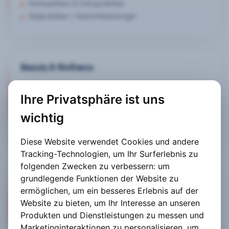
Osteopathen & Chiropraktiker
Heilpraktiker / Heilmittelerbringer
Beauty & Wellness
Friseur
Ihre Privatsphäre ist uns
Kosmetikstudio
Massage & Wellness
wichtig
Nagelstudio
Diese Website verwendet Cookies und andere
Tracking-Technologien, um Ihr Surferlebnis zu
folgenden Zwecken zu verbessern:
um
Beratung
grundlegende Funktionen der Website zu
ermöglichen
,
um ein besseres Erlebnis auf der
Unternehmensberatung
Website zu bieten
,
um Ihr Interesse an unseren
Finanzdienstleistungen
Produkten und Dienstleistungen zu messen und
Rechtsanwalt / Kanzlei
Marketinginteraktionen zu personalisieren
,
um