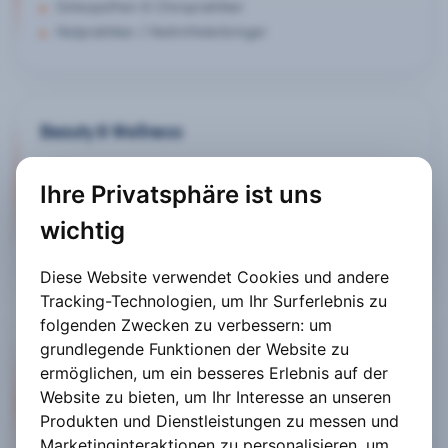
Osteopathen & Chiropraktiker
Heilpraktiker / Heilmittelerbringer
Beauty & Wellness
Friseur
Ihre Privatsphäre ist uns
Kosmetikstudio
Massage & Wellness
wichtig
Nagelstudio
Diese Website verwendet Cookies und andere
Tracking-Technologien, um Ihr Surferlebnis zu
folgenden Zwecken zu verbessern:
um
Beratung
grundlegende Funktionen der Website zu
ermöglichen
,
um ein besseres Erlebnis auf der
Unternehmensberatung
Website zu bieten
,
um Ihr Interesse an unseren
Finanzdienstleistungen
Produkten und Dienstleistungen zu messen und
Rechtsanwalt / Kanzlei
Marketinginteraktionen zu personalisieren
,
um