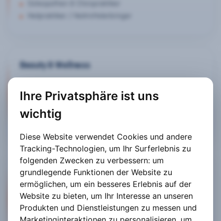
Osteopathen & Chiropraktiker
Heilpraktiker / Heilmittelerbringer
Beauty & Wellness
Friseur
Ihre Privatsphäre ist uns
Kosmetikstudio
Massage & Wellness
wichtig
Nagelstudio
Diese Website verwendet Cookies und andere
Tracking-Technologien, um Ihr Surferlebnis zu
folgenden Zwecken zu verbessern:
um
Beratung
grundlegende Funktionen der Website zu
ermöglichen
,
um ein besseres Erlebnis auf der
Unternehmensberatung
Website zu bieten
,
um Ihr Interesse an unseren
Finanzdienstleistungen
Produkten und Dienstleistungen zu messen und
Rechtsanwalt / Kanzlei
Marketinginteraktionen zu personalisieren
,
um