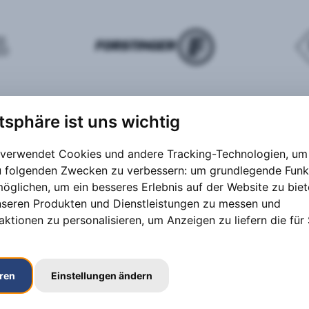
atsphäre ist uns wichtig
 verwendet Cookies und andere Tracking-Technologien, um 
zu folgenden Zwecken zu verbessern:
um grundlegende Funk
möglichen
,
um ein besseres Erlebnis auf der Website zu bie
nseren Produkten und Dienstleistungen zu messen und
aktionen zu personalisieren
,
um Anzeigen zu liefern die für 
eren
Einstellungen ändern