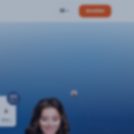
DE
Anmelden