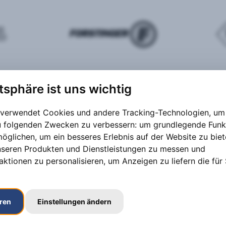
atsphäre ist uns wichtig
 verwendet Cookies und andere Tracking-Technologien, um 
zu folgenden Zwecken zu verbessern:
um grundlegende Funk
möglichen
,
um ein besseres Erlebnis auf der Website zu bie
nseren Produkten und Dienstleistungen zu messen und
aktionen zu personalisieren
,
um Anzeigen zu liefern die für 
eren
Einstellungen ändern