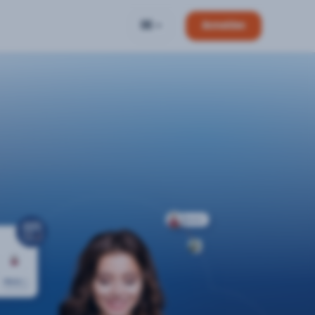
DE
Anmelden