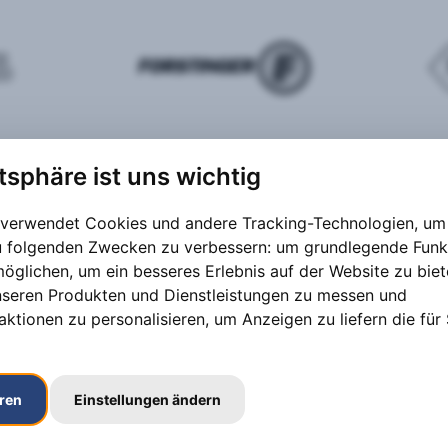
atsphäre ist uns wichtig
 verwendet Cookies und andere Tracking-Technologien, um 
zu folgenden Zwecken zu verbessern:
um grundlegende Funk
möglichen
,
um ein besseres Erlebnis auf der Website zu bie
nseren Produkten und Dienstleistungen zu messen und
aktionen zu personalisieren
,
um Anzeigen zu liefern die für 
eren
Einstellungen ändern