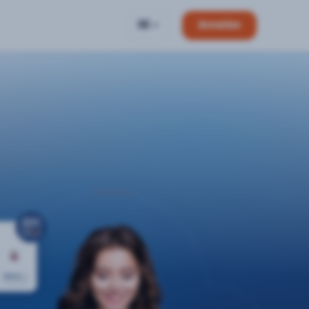
DE
Anmelden