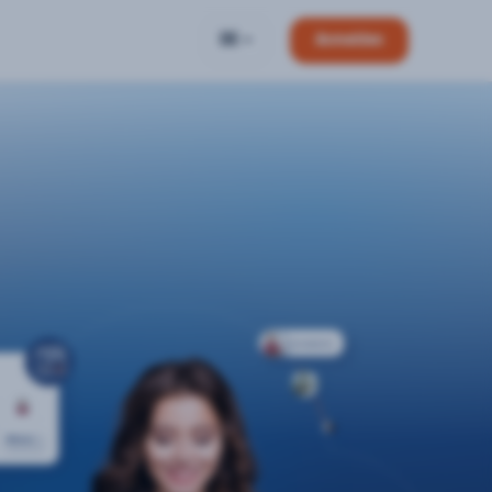
DE
Anmelden