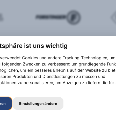
atsphäre ist uns wichtig
 verwendet Cookies und andere Tracking-Technologien, um 
zu folgenden Zwecken zu verbessern:
um grundlegende Funk
möglichen
,
um ein besseres Erlebnis auf der Website zu bie
nseren Produkten und Dienstleistungen zu messen und
aktionen zu personalisieren
,
um Anzeigen zu liefern die für 
eren
Einstellungen ändern