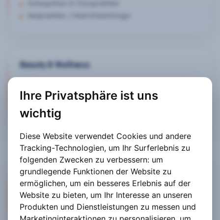
Osteopathen & Chiropraktiker
Heilpraktiker / Heilmittelerbringer
Beauty & Wellness
Friseur
Ihre Privatsphäre ist uns
Kosmetikstudio
Massage & Wellness
wichtig
Nagelstudio
Diese Website verwendet Cookies und andere
Tracking-Technologien, um Ihr Surferlebnis zu
folgenden Zwecken zu verbessern:
um
Beratung
grundlegende Funktionen der Website zu
ermöglichen
,
um ein besseres Erlebnis auf der
Unternehmensberatung
Website zu bieten
,
um Ihr Interesse an unseren
Finanzdienstleistungen
Produkten und Dienstleistungen zu messen und
Rechtsanwalt / Kanzlei
Marketinginteraktionen zu personalisieren
,
um