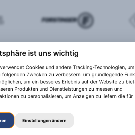
atsphäre ist uns wichtig
 verwendet Cookies und andere Tracking-Technologien, um 
zu folgenden Zwecken zu verbessern:
um grundlegende Funk
möglichen
,
um ein besseres Erlebnis auf der Website zu bie
nseren Produkten und Dienstleistungen zu messen und
aktionen zu personalisieren
,
um Anzeigen zu liefern die für 
eren
Einstellungen ändern