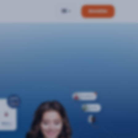
DE
Anmelden