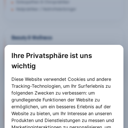
Osteopathen & Chiropraktiker
Heilpraktiker / Heilmittelerbringer
Beauty & Wellness
Friseur
Ihre Privatsphäre ist uns
Kosmetikstudio
Massage & Wellness
wichtig
Nagelstudio
Diese Website verwendet Cookies und andere
Tracking-Technologien, um Ihr Surferlebnis zu
folgenden Zwecken zu verbessern:
um
Beratung
grundlegende Funktionen der Website zu
ermöglichen
,
um ein besseres Erlebnis auf der
Unternehmensberatung
Website zu bieten
,
um Ihr Interesse an unseren
Finanzdienstleistungen
Produkten und Dienstleistungen zu messen und
Rechtsanwalt / Kanzlei
Marketinginteraktionen zu personalisieren
,
um