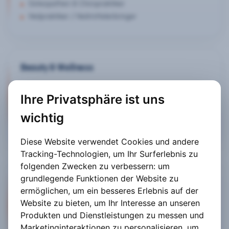
Osteopathen & Chiropraktiker
Heilpraktiker / Heilmittelerbringer
Beauty & Wellness
Friseur
Ihre Privatsphäre ist uns
Kosmetikstudio
Massage & Wellness
wichtig
Nagelstudio
Diese Website verwendet Cookies und andere
Tracking-Technologien, um Ihr Surferlebnis zu
folgenden Zwecken zu verbessern:
um
Beratung
grundlegende Funktionen der Website zu
ermöglichen
,
um ein besseres Erlebnis auf der
Unternehmensberatung
Website zu bieten
,
um Ihr Interesse an unseren
Finanzdienstleistungen
Produkten und Dienstleistungen zu messen und
Rechtsanwalt / Kanzlei
Marketinginteraktionen zu personalisieren
,
um