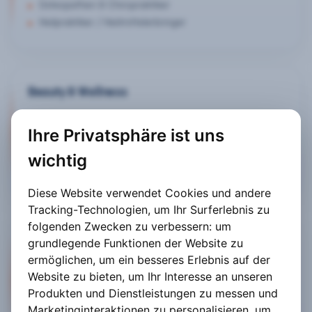
Osteopathen & Chiropraktiker
Heilpraktiker / Heilmittelerbringer
Beauty & Wellness
Friseur
Ihre Privatsphäre ist uns
Kosmetikstudio
Massage & Wellness
wichtig
Nagelstudio
Diese Website verwendet Cookies und andere
Tracking-Technologien, um Ihr Surferlebnis zu
folgenden Zwecken zu verbessern:
um
Beratung
grundlegende Funktionen der Website zu
ermöglichen
,
um ein besseres Erlebnis auf der
Unternehmensberatung
Website zu bieten
,
um Ihr Interesse an unseren
Finanzdienstleistungen
Produkten und Dienstleistungen zu messen und
Rechtsanwalt / Kanzlei
Marketinginteraktionen zu personalisieren
,
um