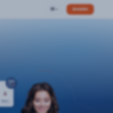
DE
Anmelden