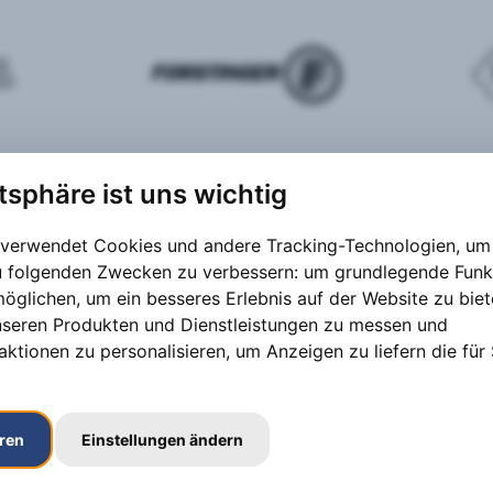
atsphäre ist uns wichtig
 verwendet Cookies und andere Tracking-Technologien, um 
zu folgenden Zwecken zu verbessern:
um grundlegende Funk
möglichen
,
um ein besseres Erlebnis auf der Website zu bie
nseren Produkten und Dienstleistungen zu messen und
aktionen zu personalisieren
,
um Anzeigen zu liefern die für 
eren
Einstellungen ändern