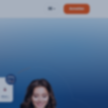
DE
Anmelden