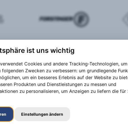
atsphäre ist uns wichtig
 verwendet Cookies und andere Tracking-Technologien, um 
zu folgenden Zwecken zu verbessern:
um grundlegende Funk
möglichen
,
um ein besseres Erlebnis auf der Website zu bie
nseren Produkten und Dienstleistungen zu messen und
aktionen zu personalisieren
,
um Anzeigen zu liefern die für 
eren
Einstellungen ändern