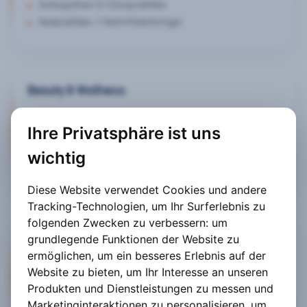
Osteopathen & Chiropraktiker
Heilpraktiker / Heilmittelerbringer
Beauty & Wellness
Friseur
Ihre Privatsphäre ist uns
Kosmetikstudio
Massage & Wellness
wichtig
Nagelstudio
Diese Website verwendet Cookies und andere
Tracking-Technologien, um Ihr Surferlebnis zu
folgenden Zwecken zu verbessern:
um
Beratung
grundlegende Funktionen der Website zu
ermöglichen
,
um ein besseres Erlebnis auf der
Unternehmensberatung
Website zu bieten
,
um Ihr Interesse an unseren
Finanzdienstleistungen
Produkten und Dienstleistungen zu messen und
Rechtsanwalt / Kanzlei
Marketinginteraktionen zu personalisieren
,
um