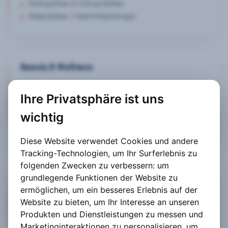
Osteopathen & Chiropraktiker
Heilpraktiker / Heilmittelerbringer
Beauty & Wellness
Friseur
Ihre Privatsphäre ist uns
Kosmetikstudio
Massage & Wellness
wichtig
Nagelstudio
Diese Website verwendet Cookies und andere
Tracking-Technologien, um Ihr Surferlebnis zu
folgenden Zwecken zu verbessern:
um
Beratung
grundlegende Funktionen der Website zu
ermöglichen
,
um ein besseres Erlebnis auf der
Unternehmensberatung
Website zu bieten
,
um Ihr Interesse an unseren
Finanzdienstleistungen
Produkten und Dienstleistungen zu messen und
Rechtsanwalt / Kanzlei
Marketinginteraktionen zu personalisieren
,
um