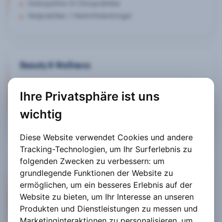
Osteopathen & Chiropraktiker
Heilpraktiker / Heilmittelerbringer
Beauty & Wellness
Friseur
Ihre Privatsphäre ist uns
Kosmetikstudio
Massage & Wellness
wichtig
Nagelstudio
Diese Website verwendet Cookies und andere
Tracking-Technologien, um Ihr Surferlebnis zu
folgenden Zwecken zu verbessern:
um
Beratung
grundlegende Funktionen der Website zu
ermöglichen
,
um ein besseres Erlebnis auf der
Unternehmensberatung
Website zu bieten
,
um Ihr Interesse an unseren
Finanzdienstleistungen
Produkten und Dienstleistungen zu messen und
Rechtsanwalt / Kanzlei
Marketinginteraktionen zu personalisieren
,
um