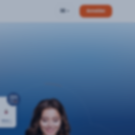
DE
Anmelden