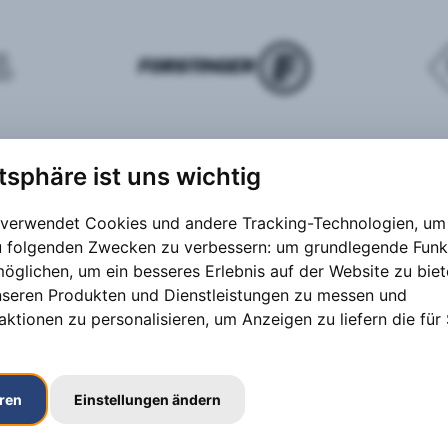
atsphäre ist uns wichtig
 verwendet Cookies und andere Tracking-Technologien, um 
zu folgenden Zwecken zu verbessern:
um grundlegende Funk
möglichen
,
um ein besseres Erlebnis auf der Website zu bie
nseren Produkten und Dienstleistungen zu messen und
aktionen zu personalisieren
,
um Anzeigen zu liefern die für 
eren
Einstellungen ändern