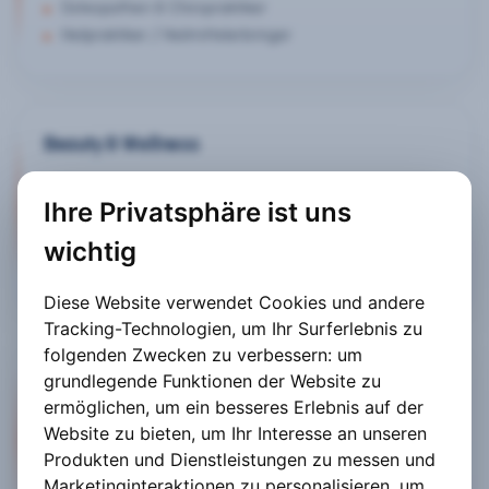
Osteopathen & Chiropraktiker
Heilpraktiker / Heilmittelerbringer
Beauty & Wellness
Friseur
Ihre Privatsphäre ist uns
Kosmetikstudio
Massage & Wellness
wichtig
Nagelstudio
Diese Website verwendet Cookies und andere
Tracking-Technologien, um Ihr Surferlebnis zu
folgenden Zwecken zu verbessern:
um
Beratung
grundlegende Funktionen der Website zu
ermöglichen
,
um ein besseres Erlebnis auf der
Unternehmensberatung
Website zu bieten
,
um Ihr Interesse an unseren
Finanzdienstleistungen
Produkten und Dienstleistungen zu messen und
Rechtsanwalt / Kanzlei
Marketinginteraktionen zu personalisieren
,
um