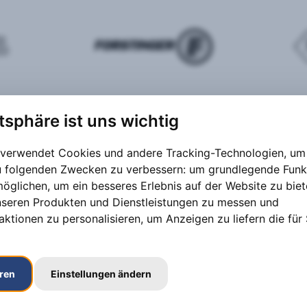
atsphäre ist uns wichtig
 verwendet Cookies und andere Tracking-Technologien, um 
zu folgenden Zwecken zu verbessern:
um grundlegende Funk
möglichen
,
um ein besseres Erlebnis auf der Website zu bie
nseren Produkten und Dienstleistungen zu messen und
aktionen zu personalisieren
,
um Anzeigen zu liefern die für 
eren
Einstellungen ändern