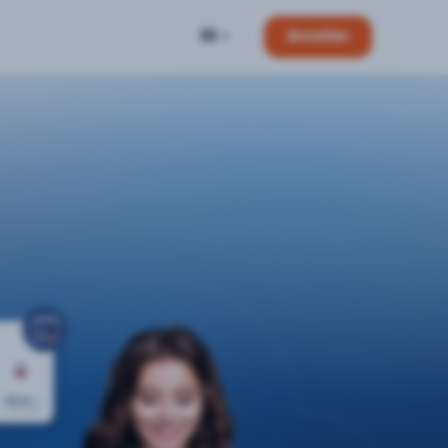
DE
Anmelden