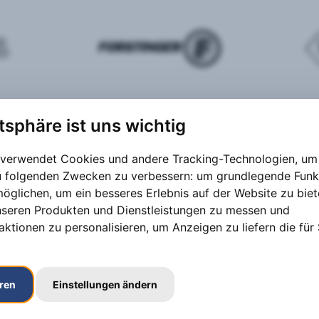
atsphäre ist uns wichtig
 verwendet Cookies und andere Tracking-Technologien, um 
zu folgenden Zwecken zu verbessern:
um grundlegende Funk
möglichen
,
um ein besseres Erlebnis auf der Website zu bie
nseren Produkten und Dienstleistungen zu messen und
aktionen zu personalisieren
,
um Anzeigen zu liefern die für 
eren
Einstellungen ändern