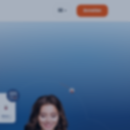
DE
Anmelden