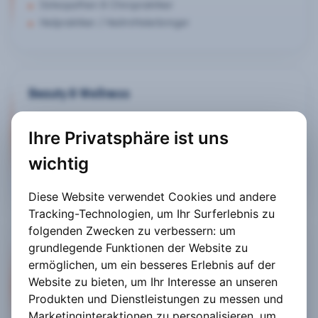
Osteopathen & Chiropraktiker
Heilpraktiker / Heilmittelerbringer
Beauty & Wellness
Friseur
Ihre Privatsphäre ist uns
Kosmetikstudio
Massage & Wellness
wichtig
Nagelstudio
Diese Website verwendet Cookies und andere
Tracking-Technologien, um Ihr Surferlebnis zu
folgenden Zwecken zu verbessern:
um
Beratung
grundlegende Funktionen der Website zu
ermöglichen
,
um ein besseres Erlebnis auf der
Unternehmensberatung
Website zu bieten
,
um Ihr Interesse an unseren
Finanzdienstleistungen
Produkten und Dienstleistungen zu messen und
Rechtsanwalt / Kanzlei
Marketinginteraktionen zu personalisieren
,
um