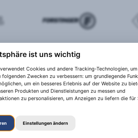
atsphäre ist uns wichtig
 verwendet Cookies und andere Tracking-Technologien, um 
zu folgenden Zwecken zu verbessern:
um grundlegende Funk
möglichen
,
um ein besseres Erlebnis auf der Website zu bie
nseren Produkten und Dienstleistungen zu messen und
aktionen zu personalisieren
,
um Anzeigen zu liefern die für 
eren
Einstellungen ändern