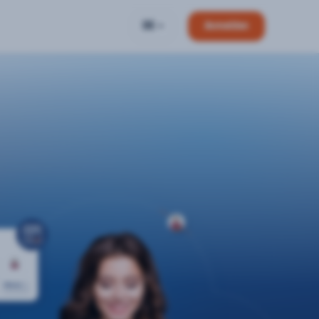
DE
Anmelden