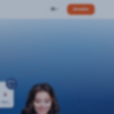
DE
Anmelden