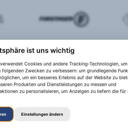
atsphäre ist uns wichtig
 verwendet Cookies und andere Tracking-Technologien, um 
zu folgenden Zwecken zu verbessern:
um grundlegende Funk
möglichen
,
um ein besseres Erlebnis auf der Website zu bie
nseren Produkten und Dienstleistungen zu messen und
aktionen zu personalisieren
,
um Anzeigen zu liefern die für 
eren
Einstellungen ändern