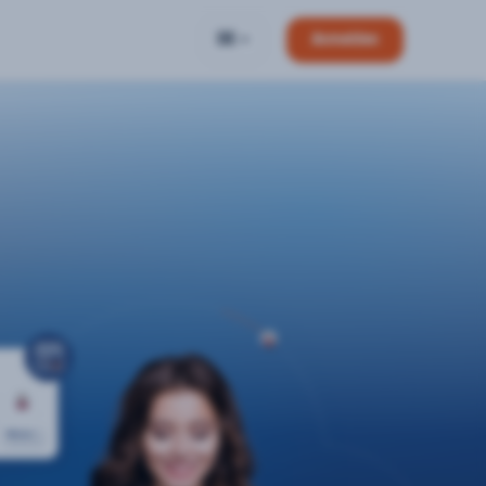
DE
Anmelden