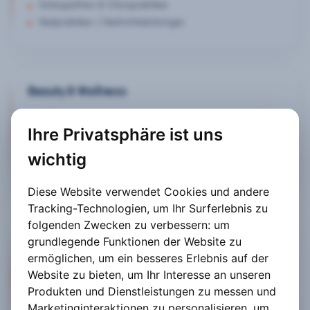
Osteopathen & Chiropraktiker
Heilpraktiker / Heilmittelerbringer
Beauty & Wellness
Friseur
Ihre Privatsphäre ist uns
Kosmetikstudio
Massage & Wellness
wichtig
Nagelstudio
Diese Website verwendet Cookies und andere
Tracking-Technologien, um Ihr Surferlebnis zu
folgenden Zwecken zu verbessern:
um
Beratung
grundlegende Funktionen der Website zu
ermöglichen
,
um ein besseres Erlebnis auf der
Unternehmensberatung
Website zu bieten
,
um Ihr Interesse an unseren
Finanzdienstleistungen
Produkten und Dienstleistungen zu messen und
Rechtsanwalt / Kanzlei
Marketinginteraktionen zu personalisieren
,
um