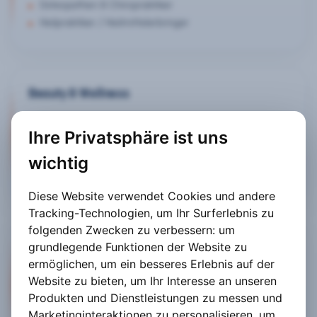
Osteopathen & Chiropraktiker
Heilpraktiker / Heilmittelerbringer
Beauty & Wellness
Friseur
Ihre Privatsphäre ist uns
Kosmetikstudio
Massage & Wellness
wichtig
Nagelstudio
Diese Website verwendet Cookies und andere
Tracking-Technologien, um Ihr Surferlebnis zu
folgenden Zwecken zu verbessern:
um
Beratung
grundlegende Funktionen der Website zu
ermöglichen
,
um ein besseres Erlebnis auf der
Unternehmensberatung
Website zu bieten
,
um Ihr Interesse an unseren
Finanzdienstleistungen
Produkten und Dienstleistungen zu messen und
Rechtsanwalt / Kanzlei
Marketinginteraktionen zu personalisieren
,
um